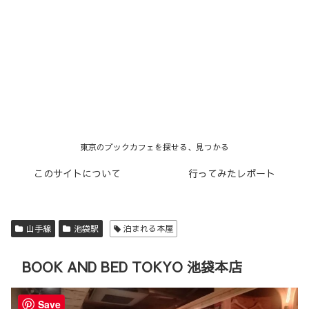
東京のブックカフェを探せる、見つかる
このサイトについて
行ってみたレポート
山手線
池袋駅
泊まれる本屋
BOOK AND BED TOKYO 池袋本店
Save