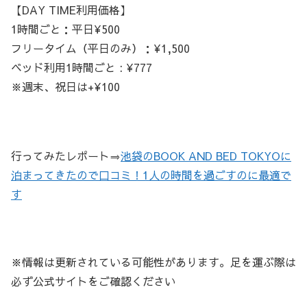
【DAY TIME利用価格】
1時間ごと：平日¥500
フリータイム（平日のみ）：¥1,500
ベッド利用1時間ごと : ¥777
※週末、祝日は+¥100
行ってみたレポート⇒
池袋のBOOK AND BED TOKYOに
泊まってきたので口コミ！1人の時間を過ごすのに最適で
す
※情報は更新されている可能性があります。足を運ぶ際は
必ず公式サイトをご確認ください