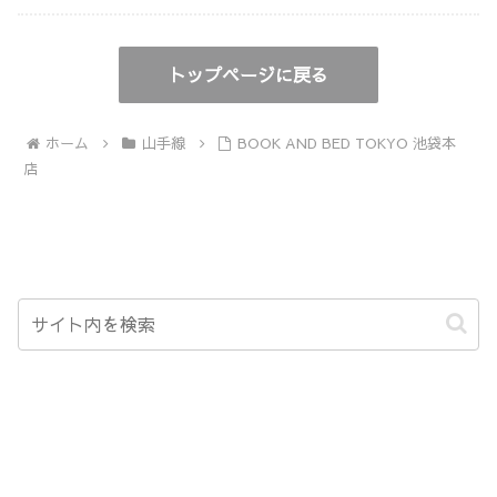
トップページに戻る
ホーム
山手線
BOOK AND BED TOKYO 池袋本
店