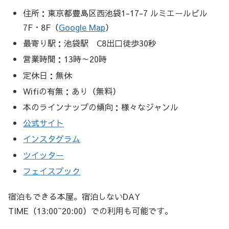
住所：東京都豊島区西池袋1-17-7 ルミエールビル
7F・8F（
Google Map
）
最寄り駅：池袋駅 C8出口徒歩30秒
営業時間：13時～20時
定休日：無休
Wifiの有無：あり（無料）
本のラインナップの傾向：様々なジャンル
公式サイト
インスタグラム
ツイッター
フェイスブック
宿泊もできる本屋。宿泊しないDAY
TIME（13:00~20:00）での利用も可能です。