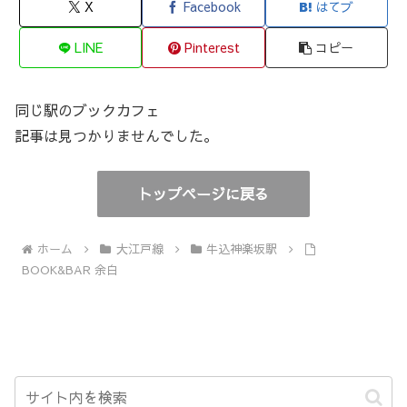
X
Facebook
はてブ
LINE
Pinterest
コピー
同じ駅のブックカフェ
記事は見つかりませんでした。
トップページに戻る
ホーム
大江戸線
牛込神楽坂駅
BOOK&BAR 余白