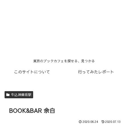
東京のブックカフェを探せる、見つかる
このサイトについて
行ってみたレポート
牛込神楽坂駅
BOOK&BAR 余白
2020.06.24
2020.07.13