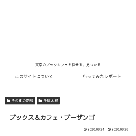
東京のブックカフェを探せる、見つかる
このサイトについて
行ってみたレポート
その他の路線
千駄木駅
ブックス＆カフェ・ブーザンゴ
2020.06.24
2020.06.26