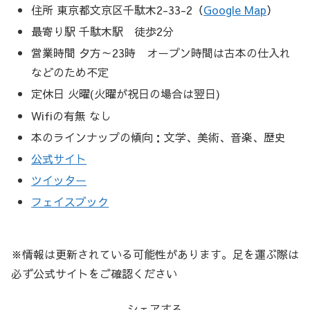
住所 東京都文京区千駄木2-33-2（
Google Map
）
最寄り駅 千駄木駅 徒歩2分
営業時間 夕方～23時 オープン時間は古本の仕入れ
などのため不定
定休日 火曜(火曜が祝日の場合は翌日)
Wifiの有無 なし
本のラインナップの傾向：文学、美術、音楽、歴史
公式サイト
ツイッター
フェイスブック
※情報は更新されている可能性があります。足を運ぶ際は
必ず公式サイトをご確認ください
シェアする