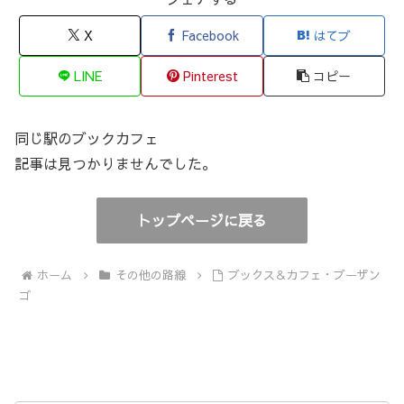
X
Facebook
はてブ
LINE
Pinterest
コピー
同じ駅のブックカフェ
記事は見つかりませんでした。
トップページに戻る
ホーム
その他の路線
ブックス＆カフェ・ブーザン
ゴ