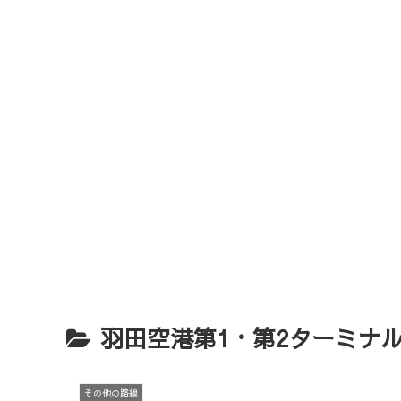
羽田空港第1・第2ターミナ
その他の路線