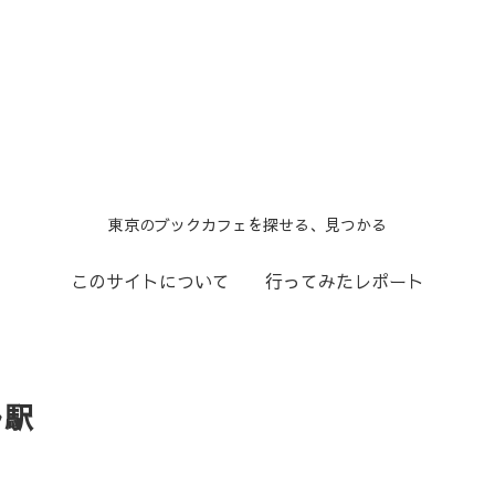
東京のブックカフェを探せる、見つかる
このサイトについて
行ってみたレポート
ル駅