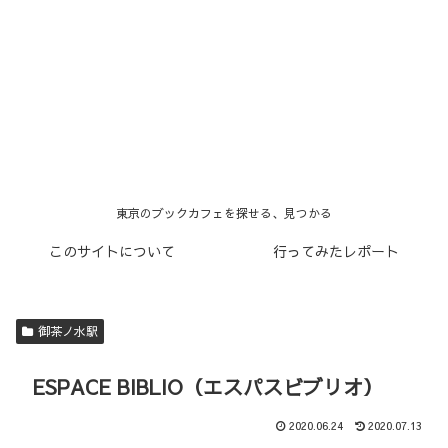
東京のブックカフェを探せる、見つかる
このサイトについて
行ってみたレポート
御茶ノ水駅
ESPACE BIBLIO（エスパスビブリオ）
2020.06.24
2020.07.13