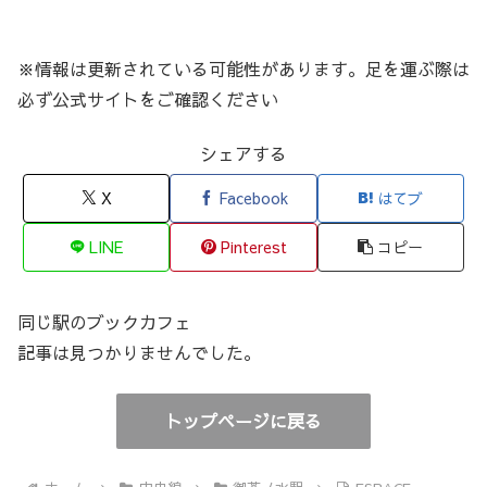
※情報は更新されている可能性があります。足を運ぶ際は
必ず公式サイトをご確認ください
シェアする
X
Facebook
はてブ
LINE
Pinterest
コピー
同じ駅のブックカフェ
記事は見つかりませんでした。
トップページに戻る