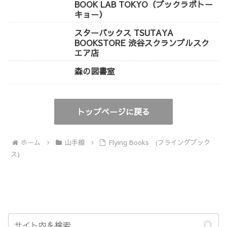
BOOK LAB TOKYO（ブックラボトー
キョー）
スターバックス TSUTAYA
BOOKSTORE 渋谷スクランブルスク
エア店
森の図書室
トップページに戻る
ホーム
山手線
Flying Books (フライングブック
ス)