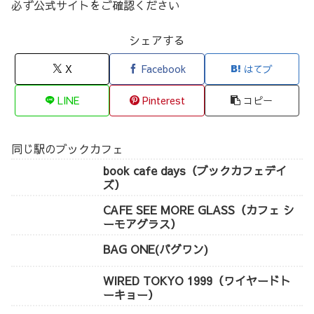
必ず公式サイトをご確認ください
シェアする
X
Facebook
はてブ
LINE
Pinterest
コピー
同じ駅のブックカフェ
book cafe days（ブックカフェデイ
ズ）
CAFE SEE MORE GLASS（カフェ シ
ーモアグラス）
BAG ONE(バグワン)
WIRED TOKYO 1999（ワイヤードト
ーキョー）