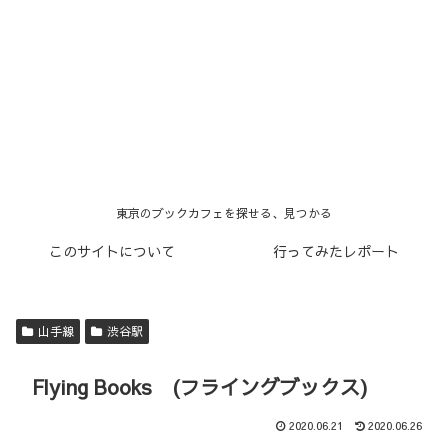
東京のブックカフェを探せる、見つかる
このサイトについて
行ってみたレポート
山手線
渋谷駅
Flying Books (フライングブックス)
2020.06.21
2020.06.26