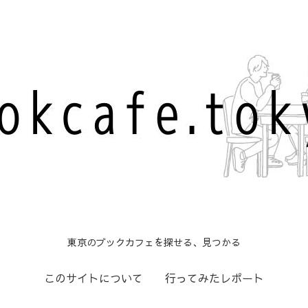
東京のブックカフェを探せる、見つかる
このサイトについて
行ってみたレポート