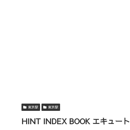
東京駅
東京駅
HINT INDEX BOOK エキュ