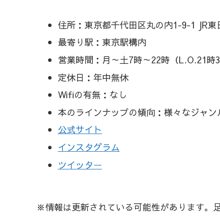
住所：東京都千代田区丸の内1-9-1 J
最寄り駅：東京駅構内
営業時間：月～土7時～22時（L.O.21時3
定休日：年中無休
Wifiの有無：なし
本のラインナップの傾向：様々なジャン
公式サイト
インスタグラム
ツイッター
※情報は更新されている可能性があります。