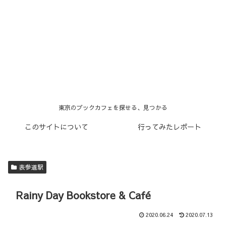
東京のブックカフェを探せる、見つかる
このサイトについて
行ってみたレポート
表参道駅
Rainy Day Bookstore & Café
2020.06.24
2020.07.13