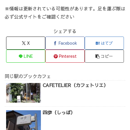
※情報は更新されている可能性があります。足を運ぶ際は
必ず公式サイトをご確認ください
シェアする
X
Facebook
はてブ
LINE
Pinterest
コピー
同じ駅のブックカフェ
CAFETELIER（カフェトリエ）
四歩（しっぽ）