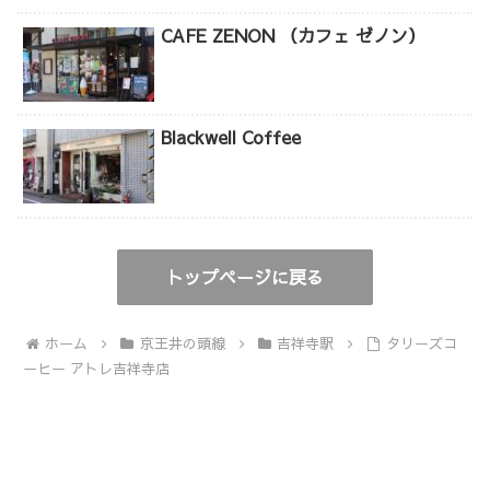
CAFE ZENON （カフェ ゼノン）
Blackwell Coffee
トップページに戻る
ホーム
京王井の頭線
吉祥寺駅
タリーズコ
ーヒー アトレ吉祥寺店