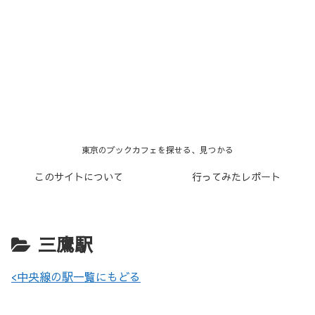
東京のブックカフェを探せる、見つかる
このサイトについて
行ってみたレポート
三鷹駅
<中央線の駅一覧にもどる