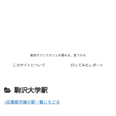
東京のブックカフェを探せる、見つかる
このサイトについて
行ってみたレポート
駒沢大学駅
<田園都市線の駅一覧にもどる