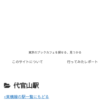
東京のブックカフェを探せる、見つかる
このサイトについて
行ってみたレポート
代官山駅
<東横線の駅一覧にもどる