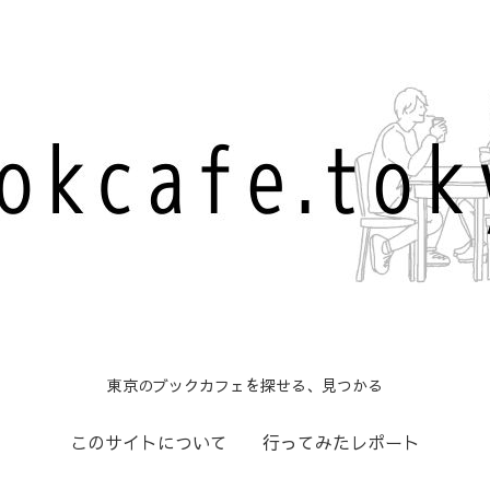
東京のブックカフェを探せる、見つかる
このサイトについて
行ってみたレポート