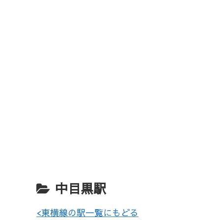
中目黒駅
<東横線の駅一覧にもどる