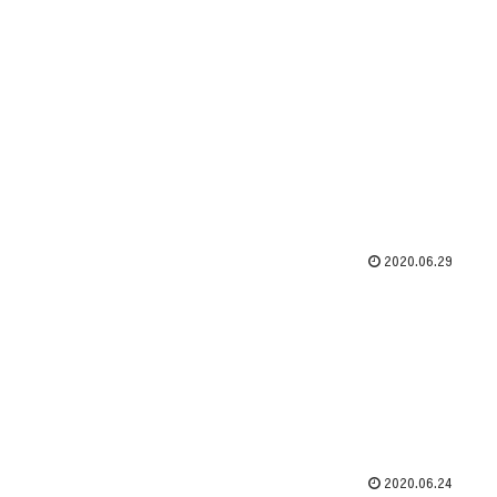
2020.06.29
2020.06.24