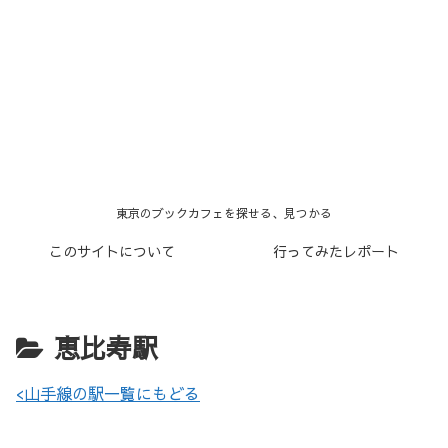
東京のブックカフェを探せる、見つかる
このサイトについて
行ってみたレポート
恵比寿駅
<山手線の駅一覧にもどる