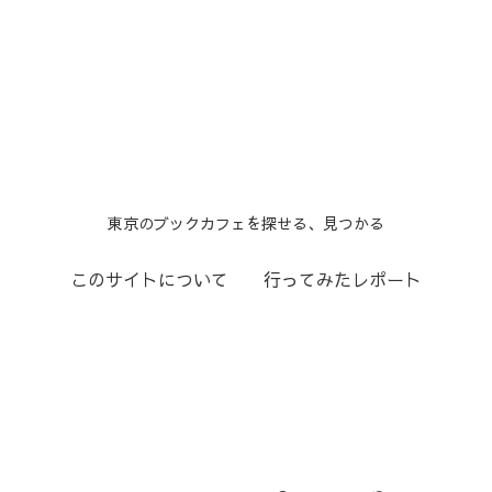
東京のブックカフェを探せる、見つかる
このサイトについて
行ってみたレポート