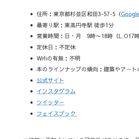
住所：東京都杉並区和田3-57-5（
Googl
最寄り駅：東高円寺駅 徒歩1分
営業時間：日・月 9時〜18時（L.O17時
定休日：不定休
Wifiの有無：不明
本のラインナップの傾向：建築やアート
公式サイト
インスタグラム
ツイッター
フェイスブック