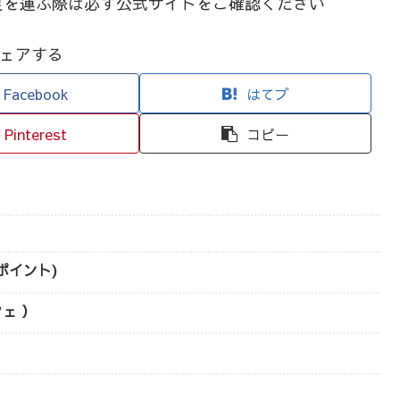
足を運ぶ際は必ず公式サイトをご確認ください
ェアする
Facebook
はてブ
Pinterest
コピー
ロスポイント)
フェ ）