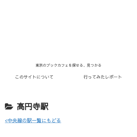
東京のブックカフェを探せる、見つかる
このサイトについて
行ってみたレポート
高円寺駅
<中央線の駅一覧にもどる